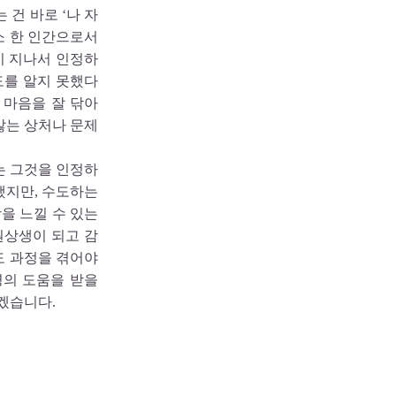
건 바로 ‘나 자
소 한 인간으로서
이 지나서 인정하
도를 알지 못했다
 마음을 잘 닦아
않는 상처나 문제
는 그것을 인정하
했지만, 수도하는
을 느낄 수 있는
원상생이 되고 감
도 과정을 겪어야
명의 도움을 받을
겠습니다.