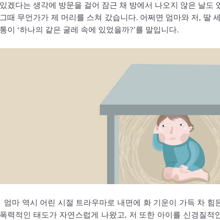
있겠다는 생각에 방문을 걸어 잠근 채 방에서 나오지 않은 날도 
그때 무언가가 제 머리를 스쳐 갔습니다. 어쩌면 엄마와 저, 딸 
통이 ‘하나의 같은 굴레 속에 있었을까?’를 말입니다.
엄마 역시 어린 시절 트라우마로 내면에 화 기운이 가득 차 힘
폭력적인 태도가 자연스럽게 나왔고, 저 또한 아이를 신경질적