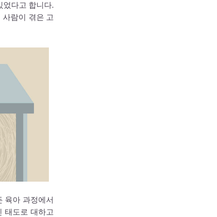
있었다고 합니다.
세 사람이 겪은 고
든 육아 과정에서
인 태도로 대하고