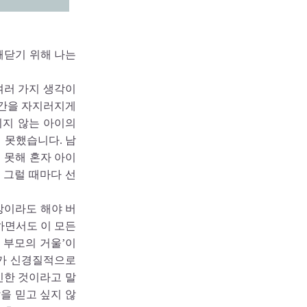
깨닫기 위해 나는
여러 가지 생각이
시간을 자지러지게
리지 않는 아이의
 못했습니다. 남
 못해 혼자 아이
 그럴 때마다 선
망이라도 해야 버
하면서도 이 모든
 부모의 거울’이
이가 신경질적으로
인한 것이라고 말
을 믿고 싶지 않