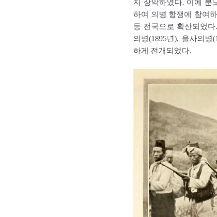
지 장악하였다. 이에 
하여 의병 항쟁에 참여하
등 전국으로 확산되었다
의병(1895년), 을사의병
하게 전개되었다.