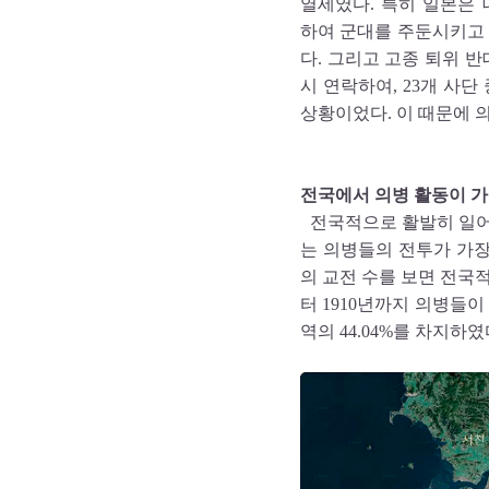
열세였다. 특히 일본은
하여 군대를 주둔시키고 있
다. 그리고 고종 퇴위 반
시 연락하여, 23개 사단
상황이었다. 이 때문에 
전국에서 의병 활동이 
전국적으로 활발히 일어
는 의병들의 전투가 가장
의 교전 수를 보면 전국적
터 1910년까지 의병들
역의 44.04%를 차지하였