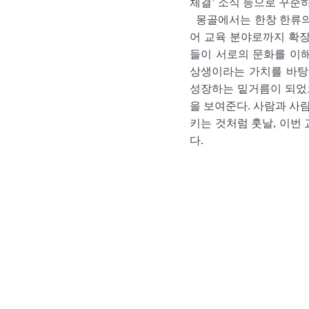
체결’ 소식 등으로 꾸준
몽골에서는 한창 한류의 
어 교육 분야로까지 확
들이 서로의 문화를 이해
상생이라는 가치를 바탕
성장하는 밑거름이 되었
을 보여준다. 사람과 사
키는 것처럼 훗날, 이번
다.