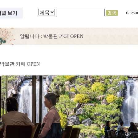
daeso
별 보기
알립니다
: 박물관 카페 OPEN
박물관 카페 OPEN