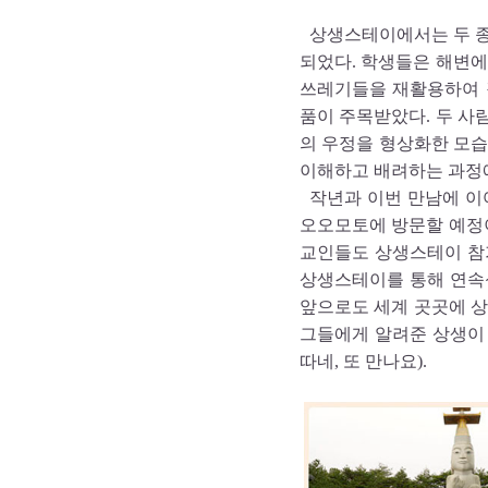
상생스테이에서는 두 종
되었다. 학생들은 해변에
쓰레기들을 재활용하여 
품이 주목받았다. 두 사
의 우정을 형상화한 모습
이해하고 배려하는 과정
작년과 이번 만남에 이
오오모토에 방문할 예정이
교인들도 상생스테이 참
상생스테이를 통해 연속
앞으로도 세계 곳곳에 상
그들에게 알려준 상생이 
따네, 또 만나요).