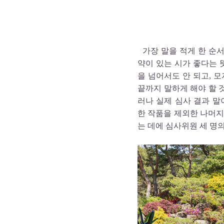
가장 말을 적게 한 순
약이 있는 시가 좋다는 
을 넘어서도 안 되고, 
끝까지 말하게 해야 할 
러나 실제 심사 결과 말
한 작품을 제외한 나머지
는 데에 심사위원 세 명