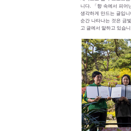
니다. 「향 속에서 피
생각하게 만드는 글입니
순간 나타나는 것은 금빛
고 글에서 말하고 있습니