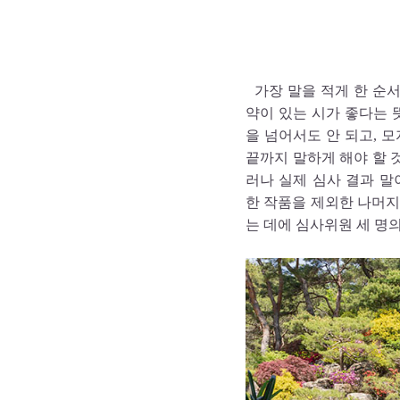
가장 말을 적게 한 순
약이 있는 시가 좋다는 
을 넘어서도 안 되고, 
끝까지 말하게 해야 할 
러나 실제 심사 결과 말
한 작품을 제외한 나머지
는 데에 심사위원 세 명