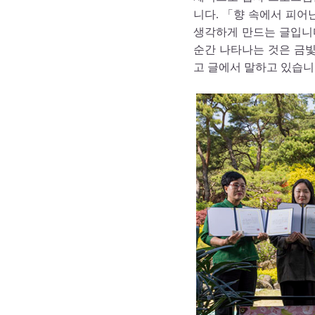
니다. 「향 속에서 피
생각하게 만드는 글입니
순간 나타나는 것은 금빛
고 글에서 말하고 있습니