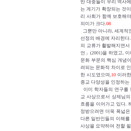
반 대중들이 우리 역사
는 계기가 확장되는 것이
리 사회가 함께 보호해
의미가 크다.
08
그뿐만 아니라, 세계적
선정의 배경에 자리한다.
의 교류가 활발해지면서
언」(2001)을 하였고, 
문화 부문의 핵심 개념이
려되는 문화적 차이로 인
한 시도였으며,
10
이러한
종교 다양성을 인정하는 
이미 학자들의 연구를 
교 사상으로서 상제님의
흐름을 이어가고 있다.
정받으려면 더욱 폭넓은
다른 일반인들의 이해를 
사상을 요약하여 전할 필