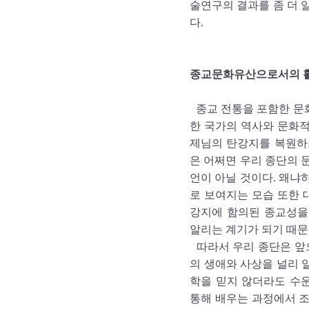
술연구의 결과를 좀 더 
다.
종교문화유산으로서의 
종교 전통을 포함한 문
한 국가의 역사와 문화적
제님의 탄강지를 복원하
은 어쩌면 우리 종단의 
언이 아닐 것이다. 왜냐
로 보여지는 모습 또한 
강지에 함의된 종교성을
알리는 계기가 되기 때문
따라서 우리 종단은 앞
의 생애와 사상을 널리 
학을 믿지 않더라도 수운 
통해 배우는 과정에서 